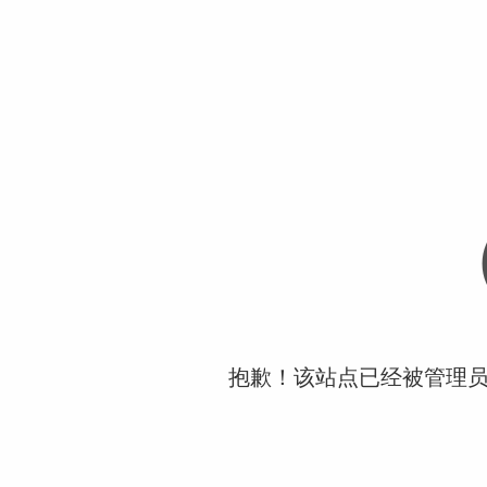
抱歉！该站点已经被管理