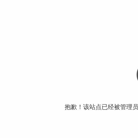
抱歉！该站点已经被管理