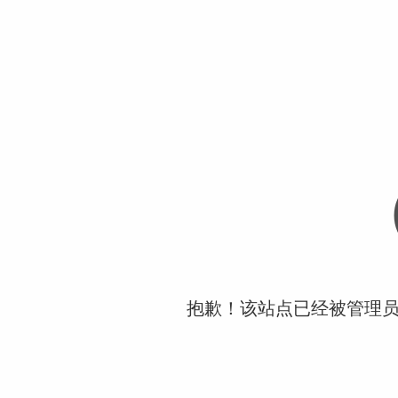
抱歉！该站点已经被管理