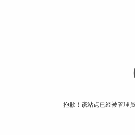
抱歉！该站点已经被管理